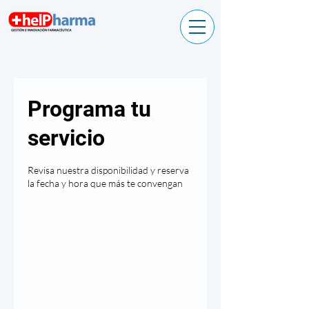
Programa tu
servicio
Revisa nuestra disponibilidad y reserva
la fecha y hora que más te convengan